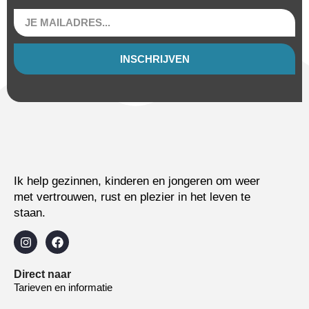
INSCHRIJVEN
Ik help gezinnen, kinderen en jongeren om weer
met vertrouwen, rust en plezier in het leven te
staan.
Direct naar
Tarieven en informatie