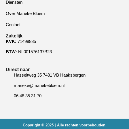
Diensten
Over Marieke Bloem
Contact
Zakelijk
KVK:
71498885
BTW:
NL001576137B23
Direct naar
Hasseltweg 35 7481 VB Haaksbergen
marieke@mariekebloem.nl
06 48 35 31 70
Copyright © 2025 | Alle rechten voorbehouden.