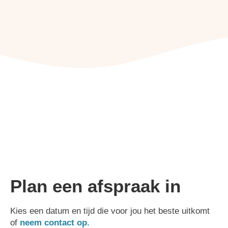
Plan een afspraak in
Kies een datum en tijd die voor jou het beste uitkomt
of
neem contact op.