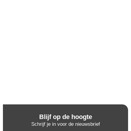
Blijf op de hoogte
Schrijf je in voor de nieuwsbrief