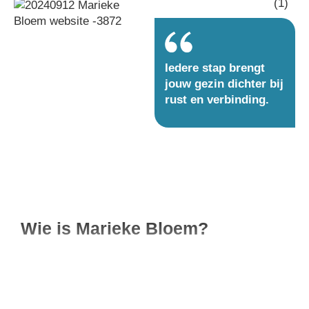
Iedere stap brengt
jouw gezin dichter bij
rust en verbinding.
Wie is Marieke Bloem?