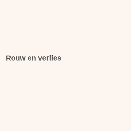
Rouw en verlies