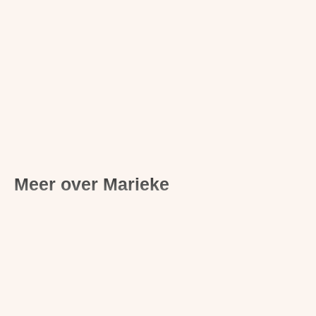
Meer over Marieke