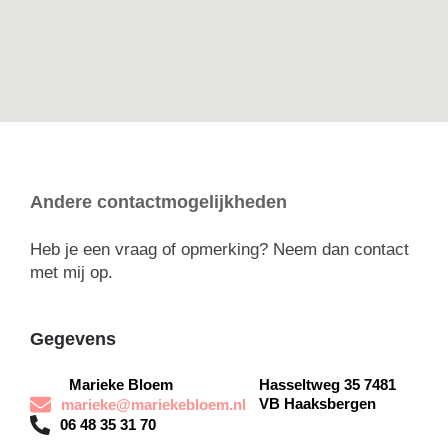
Andere contactmogelijkheden
Heb je een vraag of opmerking? Neem dan contact
met mij op.
Gegevens
Marieke Bloem
Hasseltweg 35 7481
VB Haaksbergen
marieke@mariekebloem.nl
06 48 35 31 70