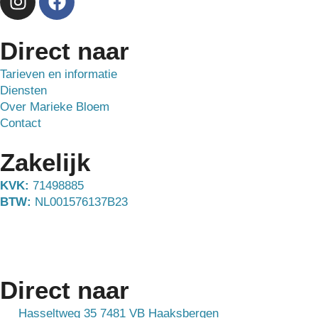
Direct naar
Tarieven en informatie
Diensten
Over Marieke Bloem
Contact
Zakelijk
KVK:
71498885
BTW:
NL001576137B23
Direct naar
Hasseltweg 35 7481 VB Haaksbergen