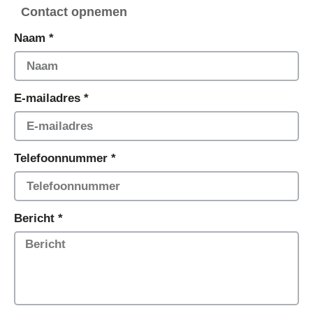
Contact opnemen
Naam *
E-mailadres *
Telefoonnummer *
Bericht *