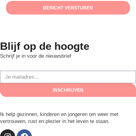
BERICHT VERSTUREN
Blijf op de hoogte
Schrijf je in voor de nieuwsbrief
INSCHRIJVEN
Ik help gezinnen, kinderen en jongeren om weer met
vertrouwen, rust en plezier in het leven te staan.