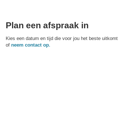
Plan een afspraak in
Kies een datum en tijd die voor jou het beste uitkomt
of
neem contact op.