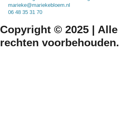
marieke@mariekebloem.nl
06 48 35 31 70
Copyright © 2025 | Alle
rechten voorbehouden.