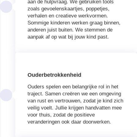
aan de hulpvraag. We gebruiken tools
zoals gevoelenskaartjes, poppetjes,
verhalen en creatieve werkvormen.
Sommige kinderen werken graag binnen,
anderen juist buiten. We stemmen de
aanpak af op wat bij jouw kind past.
Ouderbetrokkenheid
Ouders spelen een belangrijke rol in het
traject. Samen creëren we een omgeving
van rust en vertrouwen, zodat je kind zich
veilig voelt. Jullie krijgen handvatten mee
voor thuis, zodat de positieve
veranderingen ook daar doorwerken.