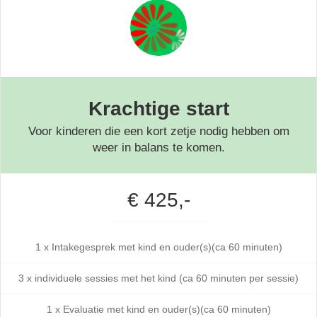
Krachtige start
Voor kinderen die een kort zetje nodig hebben om
weer in balans te komen.
€ 425,-
1 x Intakegesprek met kind en ouder(s)(ca 60 minuten)
3 x individuele sessies met het kind (ca 60 minuten per sessie)
1 x Evaluatie met kind en ouder(s)(ca 60 minuten)