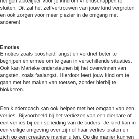
het gemakkelijker voor je kind om vriendschappen te
sluiten. Dit zal het zelfvertrouwen van jouw kind vergroten
en ook zorgen voor meer plezier in de omgang met
anderen!
Emoties
Emoties zoals boosheid, angst en verdriet beter te
begrijpen en ermee om te gaan in verschillende situaties.
Ook kan Marieke ondersteunen bij het overwinnen van
angsten, zoals faalangst. Hierdoor leert jouw kind om te
gaan met het maken van toetsen, zonder hierbij te
blokkeren.
Een kindercoach kan ook helpen met het omgaan van een
verlies. Bijvoorbeeld bij het verliezen van een dierbare of
een verlies bij een scheiding van de ouders. Je kind kan in
een veilige omgeving over zijn of haar verlies praten en
zich op een creatieve manier uiten. Op die manier kunnen