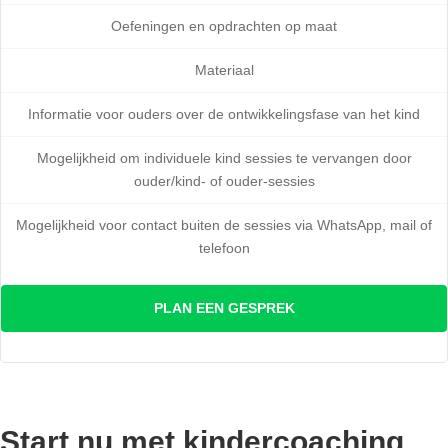
Oefeningen en opdrachten op maat
Materiaal
Informatie voor ouders over de ontwikkelingsfase van het kind
Mogelijkheid om individuele kind sessies te vervangen door
ouder/kind- of ouder-sessies
Mogelijkheid voor contact buiten de sessies via WhatsApp, mail of
telefoon
PLAN EEN GESPREK
Start nu met kindercoaching