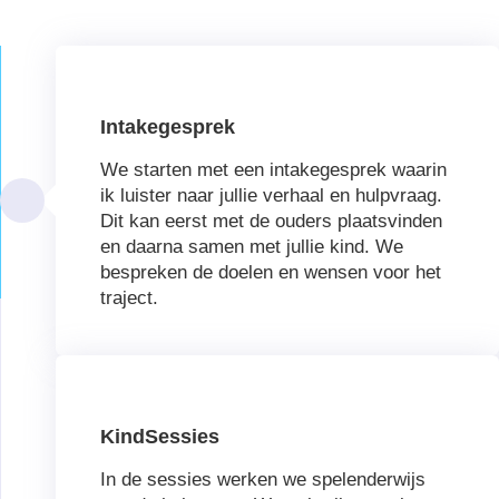
Intakegesprek
We starten met een intakegesprek waarin
ik luister naar jullie verhaal en hulpvraag.
Dit kan eerst met de ouders plaatsvinden
en daarna samen met jullie kind. We
bespreken de doelen en wensen voor het
traject.
KindSessies
In de sessies werken we spelenderwijs