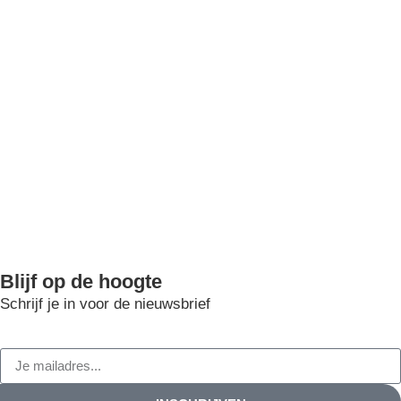
Blijf op de hoogte
Schrijf je in voor de nieuwsbrief