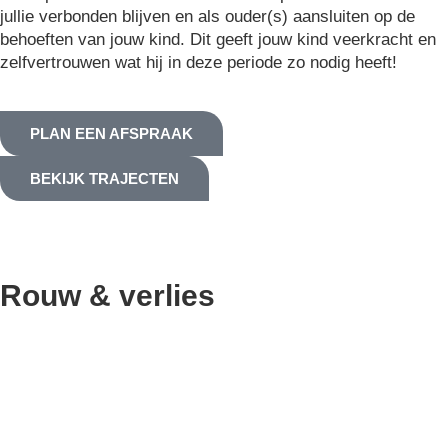
jullie verbonden blijven en als ouder(s) aansluiten op de
behoeften van jouw kind. Dit geeft jouw kind veerkracht en
zelfvertrouwen wat hij in deze periode zo nodig heeft!
PLAN EEN AFSPRAAK
BEKIJK TRAJECTEN
Rouw & verlies