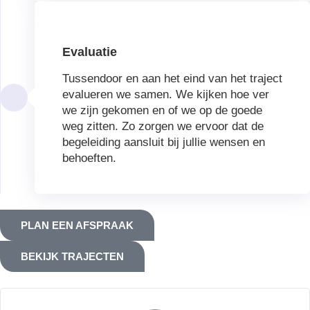
Evaluatie
Tussendoor en aan het eind van het traject
evalueren we samen. We kijken hoe ver
we zijn gekomen en of we op de goede
weg zitten. Zo zorgen we ervoor dat de
begeleiding aansluit bij jullie wensen en
behoeften.
PLAN EEN AFSPRAAK
BEKIJK TRAJECTEN