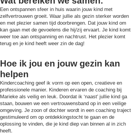
Wat bereiken we samen:
Een ontspannen sfeer in huis waarin jouw kind met
zelfvertrouwen groeit. Waar jullie als gezin sterker worden
en met plezier samen tijd doorbrengen. Dat jouw kind om
kan gaan met de gevoelens die hij/zij ervaart. Je kind komt
weer toe aan ontspanning en nachtrust. Het plezier komt
terug en je kind heeft weer zin de dag!
Hoe ik jou en jouw gezin kan
helpen
Kindercoaching geef ik vorm op een open, creatieve en
professionele manier. Kinderen ervaren de coaching bij
Marieke als veilig en leuk. Doordat ik ‘naast’ jullie kind ga
staan, bouwen we een vertrouwensband op in een veilige
omgeving. Je zoon of dochter wordt in een coaching traject
gestimuleerd om op ontdekkingstocht te gaan en de
oplossing te vinden, die je kind diep van binnen al in zich
heeft.