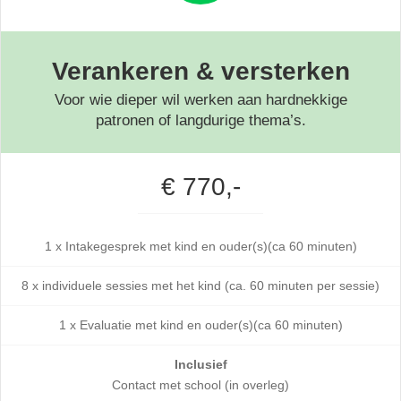
Verankeren & versterken
Voor wie dieper wil werken aan hardnekkige
patronen of langdurige thema’s.
€ 770,-
1 x Intakegesprek met kind en ouder(s)(ca 60 minuten)
8 x individuele sessies met het kind (ca. 60 minuten per sessie)
1 x Evaluatie met kind en ouder(s)(ca 60 minuten)
Inclusief
Contact met school (in overleg)