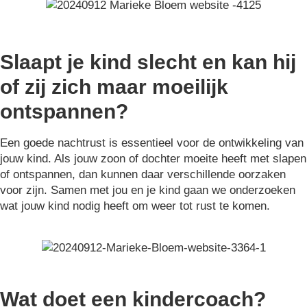
Slaapt je kind slecht en kan hij
of zij zich maar moeilijk
ontspannen?
Een goede nachtrust is essentieel voor de ontwikkeling van
jouw kind. Als jouw zoon of dochter moeite heeft met slapen
of ontspannen, dan kunnen daar verschillende oorzaken
voor zijn. Samen met jou en je kind gaan we onderzoeken
wat jouw kind nodig heeft om weer tot rust te komen.
Wat doet een kindercoach?