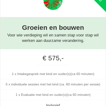
Groeien en bouwen
Voor wie verdieping wil en samen stap voor stap wil
werken aan duurzame verandering.
€ 575,-
1 x Intakegesprek met kind en ouder(s)(ca 60 minuten)
5 x individuele sessies met het kind (ca. 60 minuten per sessie)
1 x Evaluatie met kind en ouder(s)(ca 60 minuten)
Inclusief