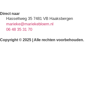
Direct naar
Hasseltweg 35 7481 VB Haaksbergen
marieke@mariekebloem.nl
06 48 35 31 70
Copyright © 2025 | Alle rechten voorbehouden.