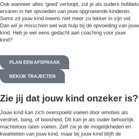
Ook wanneer alles ‘goed’ verloopt, zul je als ouders hobbels
ervaren in het opvoeden van jouw opgroeiende kinderen.
Soms zit jouw kind ineens niet meer zo lekker in zijn vel.
Dan wil je misschien wel wat hulp bij de opvoeding van jouw
kind. Heb je wel eens gedacht aan coaching voor jouw
kind?
PLAN EEN AFSPRAAK
BEKIJK TRAJECTEN
Zie jij dat jouw kind onzeker is?
Jouw kind kan zich overspoeld voelen door emoties als
verdriet, bang, of boosheid. Dit kan je als ouder behoorlijk
machteloos laten voelen. Zelf zie je de mogelijkheden en
kwaliteiten van jouw kind, maar bij jouw kind blijft de