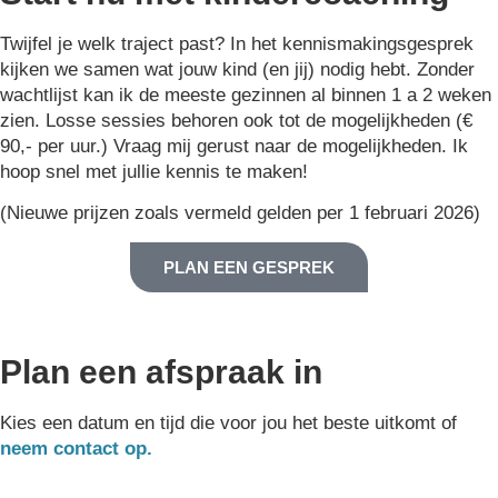
Twijfel je welk traject past? In het kennismakingsgesprek
kijken we samen wat jouw kind (en jij) nodig hebt. Zonder
wachtlijst kan ik de meeste gezinnen al binnen 1 a 2 weken
zien. Losse sessies behoren ook tot de mogelijkheden (€
90,- per uur.) Vraag mij gerust naar de mogelijkheden. Ik
hoop snel met jullie kennis te maken!
(Nieuwe prijzen zoals vermeld gelden per 1 februari 2026)
PLAN EEN GESPREK
Plan een afspraak in
Kies een datum en tijd die voor jou het beste uitkomt of
neem contact op.