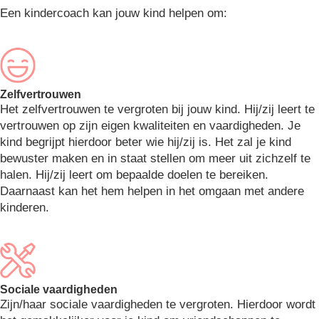
Een kindercoach kan jouw kind helpen om:
Zelfvertrouwen
Het zelfvertrouwen te vergroten bij jouw kind. Hij/zij leert te
vertrouwen op zijn eigen kwaliteiten en vaardigheden. Je
kind begrijpt hierdoor beter wie hij/zij is. Het zal je kind
bewuster maken en in staat stellen om meer uit zichzelf te
halen. Hij/zij leert om bepaalde doelen te bereiken.
Daarnaast kan het hem helpen in het omgaan met andere
kinderen.
Sociale vaardigheden
Zijn/haar sociale vaardigheden te vergroten. Hierdoor wordt