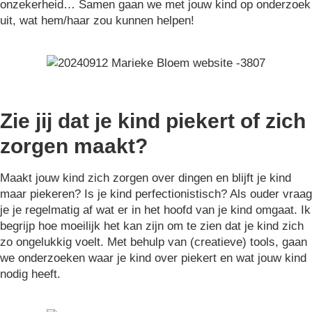
onzekerheid… Samen gaan we met jouw kind op onderzoek
uit, wat hem/haar zou kunnen helpen!
Zie jij dat je kind piekert of zich
zorgen maakt?
Maakt jouw kind zich zorgen over dingen en blijft je kind
maar piekeren? Is je kind perfectionistisch? Als ouder vraag
je je regelmatig af wat er in het hoofd van je kind omgaat. Ik
begrijp hoe moeilijk het kan zijn om te zien dat je kind zich
zo ongelukkig voelt. Met behulp van (creatieve) tools, gaan
we onderzoeken waar je kind over piekert en wat jouw kind
nodig heeft.