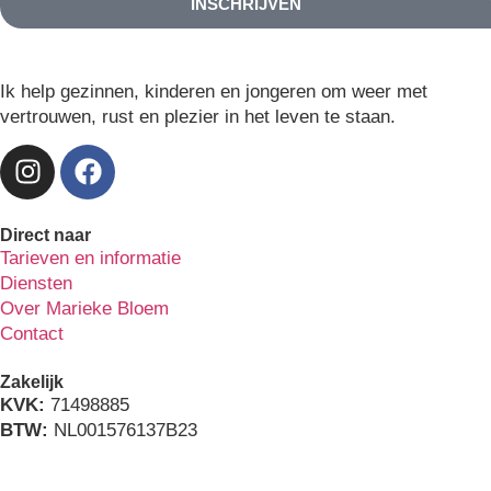
INSCHRIJVEN
Ik help gezinnen, kinderen en jongeren om weer met
vertrouwen, rust en plezier in het leven te staan.
Direct naar
Tarieven en informatie
Diensten
Over Marieke Bloem
Contact
Zakelijk
KVK:
71498885
BTW:
NL001576137B23