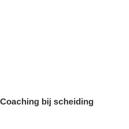
Coaching bij scheiding