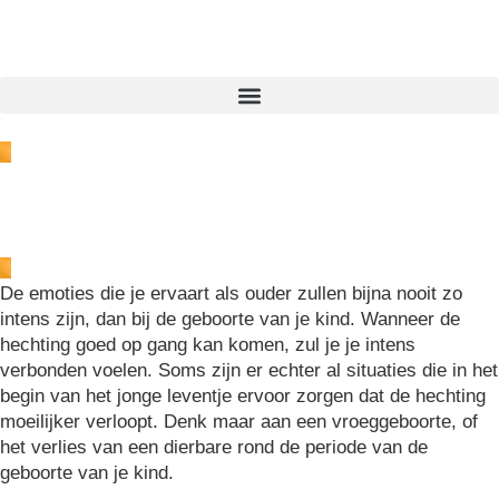
De emoties die je ervaart als ouder zullen bijna nooit zo
intens zijn, dan bij de geboorte van je kind. Wanneer de
hechting goed op gang kan komen, zul je je intens
verbonden voelen. Soms zijn er echter al situaties die in het
begin van het jonge leventje ervoor zorgen dat de hechting
moeilijker verloopt. Denk maar aan een vroeggeboorte, of
het verlies van een dierbare rond de periode van de
geboorte van je kind.