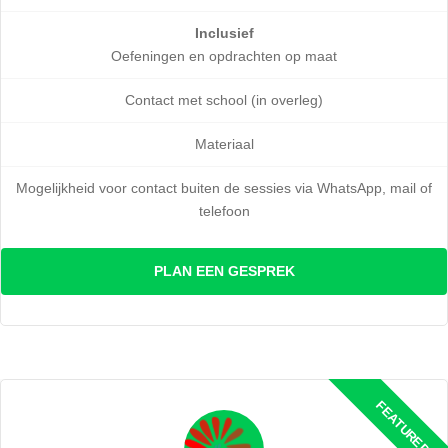
Inclusief
Oefeningen en opdrachten op maat
Contact met school (in overleg)
Materiaal
Mogelijkheid voor contact buiten de sessies via WhatsApp, mail of
telefoon
PLAN EEN GESPREK