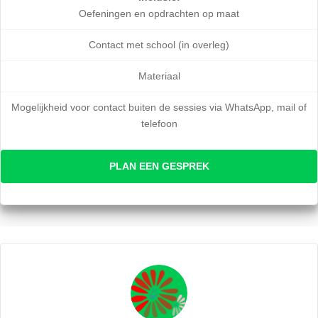
Oefeningen en opdrachten op maat
Contact met school (in overleg)
Materiaal
Mogelijkheid voor contact buiten de sessies via WhatsApp, mail of
telefoon
PLAN EEN GESPREK