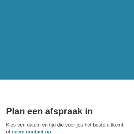
Plan een afspraak in
Kies een datum en tijd die voor jou het beste uitkomt
of
neem contact op.